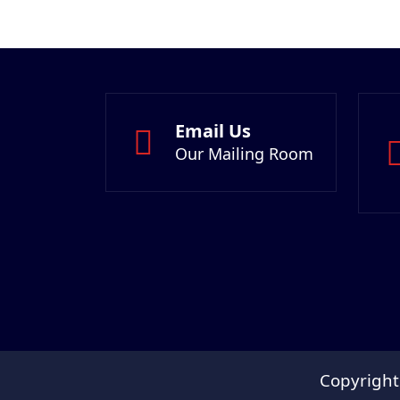
Email Us
Our Mailing Room
Copyright