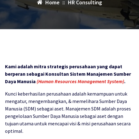
Home
::
HR Consulting
Kami adalah mitra strategis perusahaan yang dapat
berperan sebagai Konsultan Sistem Manajemen Sumber
Daya Manusia
(Human Resources Management System)
.
Kunci keberhasilan perusahaan adalah kemampuan untuk
mengatur, mengembangkan, & memelihara Sumber Daya
Manusia (SDM) sebagai aset. Manajemen SDM adalah proses
pengelolaan Sumber Daya Manusia sebagai aset dengan
tujuan utama untuk mencapai visi & misi perusahaan secara
optimal.