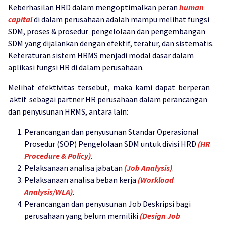
Keberhasilan HRD dalam mengoptimalkan peran
human
capital
di dalam perusahaan adalah mampu melihat fungsi
SDM, proses & prosedur pengelolaan dan pengembangan
SDM yang dijalankan dengan efektif, teratur, dan sistematis.
Keteraturan sistem HRMS menjadi modal dasar dalam
aplikasi fungsi HR di dalam perusahaan.
Melihat efektivitas tersebut, maka kami dapat berperan
aktif sebagai partner HR perusahaan dalam perancangan
dan penyusunan HRMS, antara lain:
Perancangan dan penyusunan Standar Operasional
Prosedur (SOP) Pengelolaan SDM untuk divisi HRD
(HR
Procedure & Policy)
.
Pelaksanaan analisa jabatan
(Job Analysis)
.
Pelaksanaan analisa beban kerja
(Workload
Analysis/WLA)
.
Perancangan dan penyusunan Job Deskripsi bagi
perusahaan yang belum memiliki
(Design Job