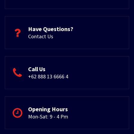
Have Questions?
Contact Us
Call Us
+62 888 13 6666 4
Opening Hours
Mon-Sat: 9 - 4 Pm