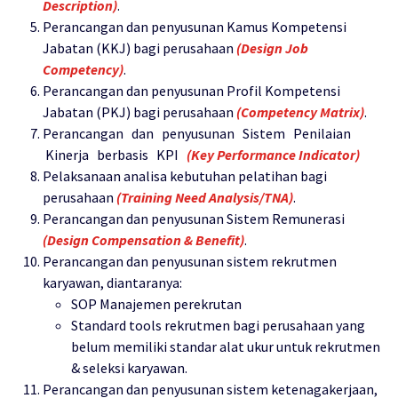
Description)
.
Perancangan dan penyusunan Kamus Kompetensi
Jabatan (KKJ) bagi perusahaan
(Design Job
Competency)
.
Perancangan dan penyusunan Profil Kompetensi
Jabatan (PKJ) bagi perusahaan
(Competency Matrix)
.
Perancangan dan penyusunan Sistem Penilaian
Kinerja berbasis KPI
(Key Performance Indicator)
Pelaksanaan analisa kebutuhan pelatihan bagi
perusahaan
(Training Need Analysis/TNA)
.
Perancangan dan penyusunan Sistem Remunerasi
(Design Compensation & Benefit)
.
Perancangan dan penyusunan sistem rekrutmen
karyawan, diantaranya:
SOP Manajemen perekrutan
Standard tools rekrutmen bagi perusahaan yang
belum memiliki standar alat ukur untuk rekrutmen
& seleksi karyawan.
Perancangan dan penyusunan sistem ketenagakerjaan,