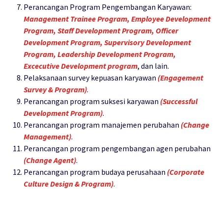
Perancangan Program Pengembangan Karyawan:
Management Trainee Program, Employee Development
Program, Staff Development Program, Officer
Development Program, Supervisory Development
Program, Leadership Development Program,
Excecutive Development program
, dan lain.
Pelaksanaan survey kepuasan karyawan
(Engagement
Survey & Program)
.
Perancangan program suksesi karyawan
(Successful
Development Program)
.
Perancangan program manajemen perubahan
(Change
Management)
.
Perancangan program pengembangan agen perubahan
(Change Agent)
.
Perancangan program budaya perusahaan
(Corporate
Culture Design & Program)
.