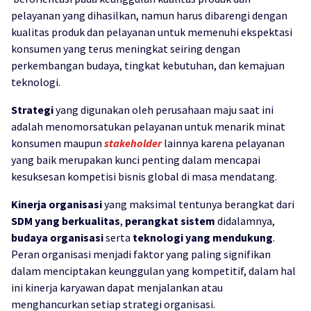
pelayanan yang dihasilkan, namun harus dibarengi dengan
kualitas produk dan pelayanan untuk memenuhi ekspektasi
konsumen yang terus meningkat seiring dengan
perkembangan budaya, tingkat kebutuhan, dan kemajuan
teknologi.
Strategi
yang digunakan oleh perusahaan maju saat ini
adalah menomorsatukan pelayanan untuk menarik minat
konsumen maupun
stakeholder
lainnya karena pelayanan
yang baik merupakan kunci penting dalam mencapai
kesuksesan kompetisi bisnis global di masa mendatang.
Kinerja organisasi
yang maksimal tentunya berangkat dari
SDM yang berkualitas
,
perangkat sistem
didalamnya,
budaya organisasi
serta
teknologi yang mendukung
.
Peran organisasi menjadi faktor yang paling signifikan
dalam menciptakan keunggulan yang kompetitif, dalam hal
ini kinerja karyawan dapat menjalankan atau
menghancurkan setiap strategi organisasi.