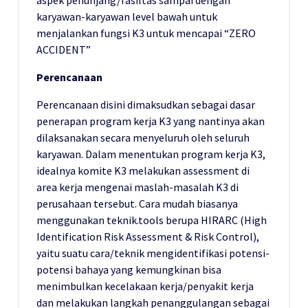
karyawan-karyawan level bawah untuk
menjalankan fungsi K3 untuk mencapai “ZERO
ACCIDENT”
Perencanaan
Perencanaan disini dimaksudkan sebagai dasar
penerapan program kerja K3 yang nantinya akan
dilaksanakan secara menyeluruh oleh seluruh
karyawan. Dalam menentukan program kerja K3,
idealnya komite K3 melakukan assessment di
area kerja mengenai maslah-masalah K3 di
perusahaan tersebut. Cara mudah biasanya
menggunakan teknik.tools berupa HIRARC (High
Identification Risk Assessment & Risk Control),
yaitu suatu cara/teknik mengidentifikasi potensi-
potensi bahaya yang kemungkinan bisa
menimbulkan kecelakaan kerja/penyakit kerja
dan melakukan langkah penanggulangan sebagai