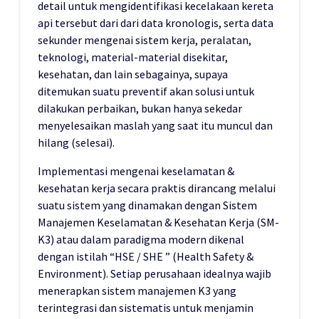
detail untuk mengidentifikasi kecelakaan kereta
api tersebut dari dari data kronologis, serta data
sekunder mengenai sistem kerja, peralatan,
teknologi, material-material disekitar,
kesehatan, dan lain sebagainya, supaya
ditemukan suatu preventif akan solusi untuk
dilakukan perbaikan, bukan hanya sekedar
menyelesaikan maslah yang saat itu muncul dan
hilang (selesai).
Implementasi mengenai keselamatan &
kesehatan kerja secara praktis dirancang melalui
suatu sistem yang dinamakan dengan Sistem
Manajemen Keselamatan & Kesehatan Kerja (SM-
K3) atau dalam paradigma modern dikenal
dengan istilah “HSE / SHE ” (Health Safety &
Environment). Setiap perusahaan idealnya wajib
menerapkan sistem manajemen K3 yang
terintegrasi dan sistematis untuk menjamin