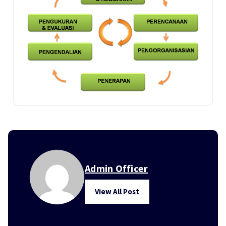
Admin Officer
View All Post