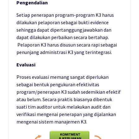
Pengendalian
Setiap penerapan program-program K3 harus
dilakukan pelaporan sebagai bukti evidence
sehingga dapat dipertanggungjawabkan dan
dapat dilakukan perbaikan secara bertahap.
Pelaporan K3 harus disusun secara rapi sebagai
penunjang administrasi K3 yang terintegrasi.
Evaluasi
Proses evaluasi memang sangat diperlukan
sebagai bentuk pengukuran efektivitas
program/penerapan K3 sudah sedemikian efektif
atau belum. Secara praktis biasanya dibentuk
suati tim auditor untuk melakukan audit dan
verifikasi mengenai penerapan yang dijalankan
mengenai sistem manajemen K3.