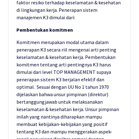
faktor resiko terhadap keselamatan & kesehatan
di lingkungan kerja. Penerapan sistem
manajemen K3 dimulai dari:
Pembentukan komitmen
Komitmen merupakan modal utama dalam
penerapan K3 secara riil mengenai arti penting
keselamatan & kesehatan kerja. Pembentukan
komitmen tentang arti pentingnya K3 harus
dimulai dari level TOP MANAGEMENT supaya
penerapan sistem K3 berjalan efektif dan
optimal. Sesuai dengan UU No 1 tahun 1970
dijelaskan bahwa unsur pimpinan (direktur)
bertanggungjawab untuk melaksanakan
keselamatan & kesehatan kerja. Unsur pimpinan
inilah yang nantinya diharapkan mampu
membuat kebijakan-kebijakan yang positif
tentang K3 dan mampu menggerakan aspek-
aspek penunjang/fasiltas sampai dengan