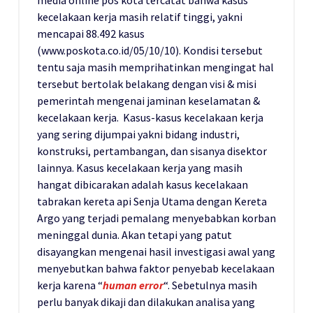
kecelakaan kerja masih relatif tinggi, yakni
mencapai 88.492 kasus
(www.poskota.co.id/05/10/10). Kondisi tersebut
tentu saja masih memprihatinkan mengingat hal
tersebut bertolak belakang dengan visi & misi
pemerintah mengenai jaminan keselamatan &
kecelakaan kerja. Kasus-kasus kecelakaan kerja
yang sering dijumpai yakni bidang industri,
konstruksi, pertambangan, dan sisanya disektor
lainnya. Kasus kecelakaan kerja yang masih
hangat dibicarakan adalah kasus kecelakaan
tabrakan kereta api Senja Utama dengan Kereta
Argo yang terjadi pemalang menyebabkan korban
meninggal dunia. Akan tetapi yang patut
disayangkan mengenai hasil investigasi awal yang
menyebutkan bahwa faktor penyebab kecelakaan
kerja karena “
human error
“. Sebetulnya masih
perlu banyak dikaji dan dilakukan analisa yang