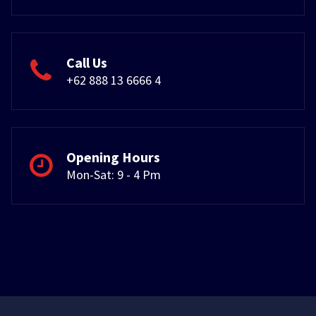
Call Us
+62 888 13 6666 4
Opening Hours
Mon-Sat: 9 - 4 Pm