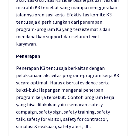
misi ahli K3 tersebut yang mampu menggerakan
jalannya oranisasi kerja. Efektivitas komite K3
tentu saja diperhitungkan dari penerapan
program-program K3 yang tersistematis dan
mendapatkan support dari seluruh level
karyawan.
Penerapan
Penerapan K3 tentu saja berkaitan dengan
pelaksanaan aktivitas program-program kerja K3
secara optimal. Harus disertai evidence serta
bukti-bukti lapangan mengenai penerpan
program kerja tersebut. Contoh program kerja
yang bisa dilakukan yaitu semacam safety
campaign, safety sign, safety training, safety
talk, safety for visitor, safety for contractor,
simulasi & evakuasi, safety alert, dll.