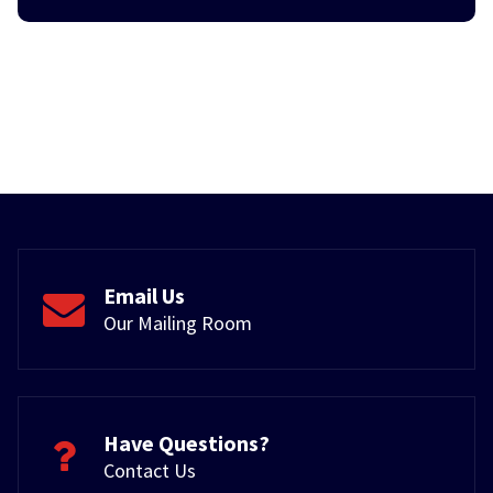
Email Us
Our Mailing Room
Have Questions?
Contact Us