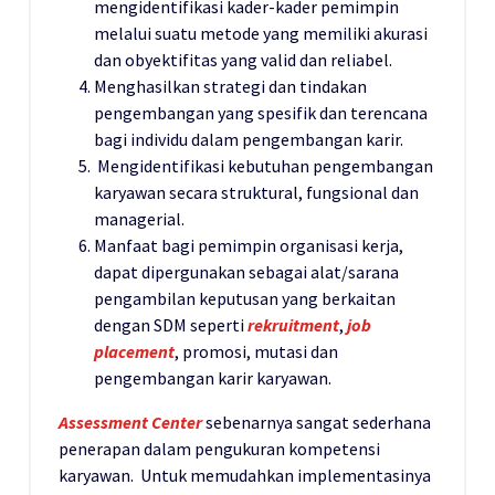
mengidentifikasi kader-kader pemimpin
melalui suatu metode yang memiliki akurasi
dan obyektifitas yang valid dan reliabel.
Menghasilkan strategi dan tindakan
pengembangan yang spesifik dan terencana
bagi individu dalam pengembangan karir.
Mengidentifikasi kebutuhan pengembangan
karyawan secara struktural, fungsional dan
managerial.
Manfaat bagi pemimpin organisasi kerja,
dapat dipergunakan sebagai alat/sarana
pengambilan keputusan yang berkaitan
dengan SDM seperti
rekruitment
,
job
placement
, promosi, mutasi dan
pengembangan karir karyawan.
Assessment Center
sebenarnya sangat sederhana
penerapan dalam pengukuran kompetensi
karyawan. Untuk memudahkan implementasinya