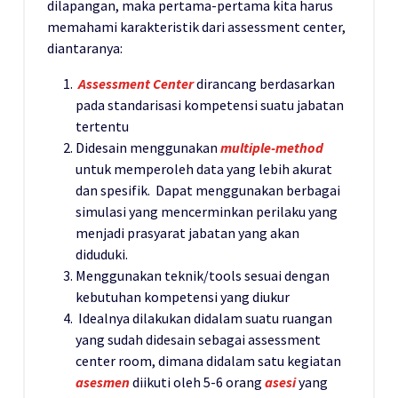
dilapangan, maka pertama-pertama kita harus
memahami karakteristik dari assessment center,
diantaranya:
Assessment Center
dirancang berdasarkan
pada standarisasi kompetensi suatu jabatan
tertentu
Didesain menggunakan
multiple-method
untuk memperoleh data yang lebih akurat
dan spesifik. Dapat menggunakan berbagai
simulasi yang mencerminkan perilaku yang
menjadi prasyarat jabatan yang akan
diduduki.
Menggunakan teknik/tools sesuai dengan
kebutuhan kompetensi yang diukur
Idealnya dilakukan didalam suatu ruangan
yang sudah didesain sebagai assessment
center room, dimana didalam satu kegiatan
asesmen
diikuti oleh 5-6 orang
asesi
yang