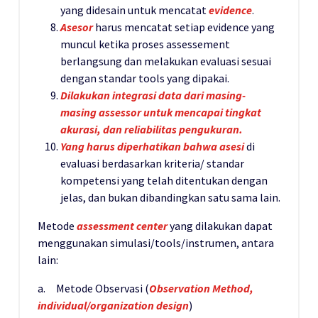
yang didesain untuk mencatat
evidence
.
Asesor
harus mencatat setiap evidence yang
muncul ketika proses assessement
berlangsung dan melakukan evaluasi sesuai
dengan standar tools yang dipakai.
Dilakukan integrasi data dari masing-
masing assessor untuk mencapai tingkat
akurasi, dan reliabilitas pengukuran.
Yang harus diperhatikan bahwa asesi
di
evaluasi berdasarkan kriteria/ standar
kompetensi yang telah ditentukan dengan
jelas, dan bukan dibandingkan satu sama lain.
Metode
assessment center
yang dilakukan dapat
menggunakan simulasi/tools/instrumen, antara
lain:
a. Metode Observasi (
Observation Method,
individual/organization design
)