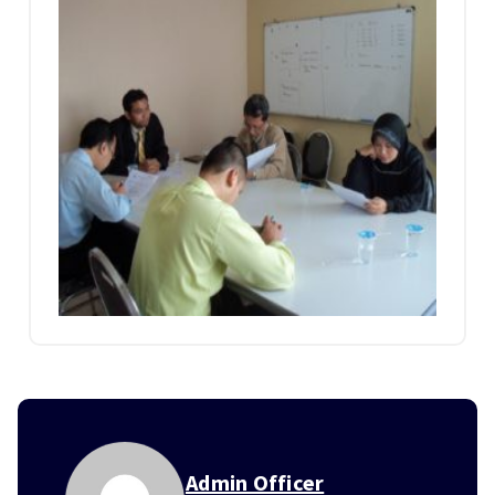
Admin Officer