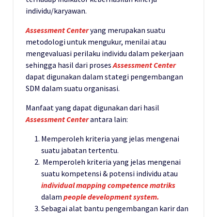
individu/karyawan.
Assessment Center
yang merupakan suatu
metodologi untuk mengukur, menilai atau
mengevaluasi perilaku individu dalam pekerjaan
sehingga hasil dari proses
Assessment Center
dapat digunakan dalam stategi pengembangan
SDM dalam suatu organisasi.
Manfaat yang dapat digunakan dari hasil
Assessment
Center
antara lain:
Memperoleh kriteria yang jelas mengenai
suatu jabatan tertentu.
Memperoleh kriteria yang jelas mengenai
suatu kompetensi & potensi individu atau
individual mapping competence matriks
dalam
people development system.
Sebagai alat bantu pengembangan karir dan