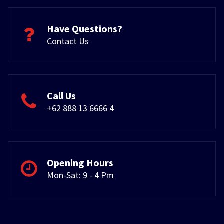
Have Questions?
Contact Us
Call Us
+62 888 13 6666 4
Opening Hours
Mon-Sat: 9 - 4 Pm