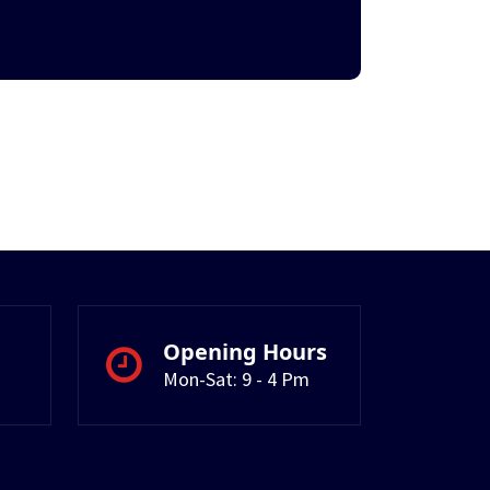
Opening Hours
Mon-Sat: 9 - 4 Pm