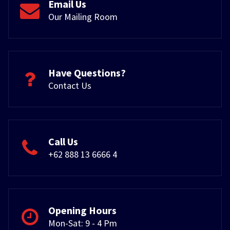
Email Us
Our Mailing Room
Have Questions?
Contact Us
Call Us
+62 888 13 6666 4
Opening Hours
Mon-Sat: 9 - 4 Pm