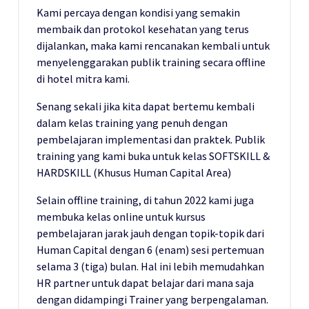
Kami percaya dengan kondisi yang semakin
membaik dan protokol kesehatan yang terus
dijalankan, maka kami rencanakan kembali untuk
menyelenggarakan publik training secara offline
di hotel mitra kami.
Senang sekali jika kita dapat bertemu kembali
dalam kelas training yang penuh dengan
pembelajaran implementasi dan praktek. Publik
training yang kami buka untuk kelas SOFTSKILL &
HARDSKILL (Khusus Human Capital Area)
Selain offline training, di tahun 2022 kami juga
membuka kelas online untuk kursus
pembelajaran jarak jauh dengan topik-topik dari
Human Capital dengan 6 (enam) sesi pertemuan
selama 3 (tiga) bulan. Hal ini lebih memudahkan
HR partner untuk dapat belajar dari mana saja
dengan didampingi Trainer yang berpengalaman.