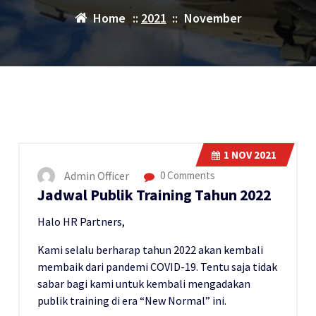
Home
::
2021
::
November
1
NOV 2021
Admin Officer
0 Comments
Jadwal Publik Training Tahun 2022
Halo HR Partners,
Kami selalu berharap tahun 2022 akan kembali
membaik dari pandemi COVID-19. Tentu saja tidak
sabar bagi kami untuk kembali mengadakan
publik training di era “New Normal” ini.