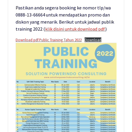
Pastikan anda segera booking ke nomor tlp/wa
0888-13-66664 untuk mendapatkan promo dan
diskon yang menarik. Berikut untuk jadwal publik
training 2022 (
klik disini untuk download pdf
)
Download pdf Public Training Tahun 2022
Download