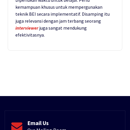
kemampuan khusus untuk mempergunakan
teknik BEI secara implementatif. Disamping itu
juga relevansi dengan jam terbang seorang
interviewer
juga sangat mendukung
efektivitasnya.
Email Us