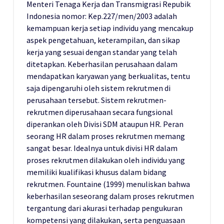
Menteri Tenaga Kerja dan Transmigrasi Repubik
Indonesia nomor: Kep.227/men/2003 adalah
kemampuan kerja setiap individu yang mencakup
aspek pengetahuan, keterampilan, dan sikap
kerja yang sesuai dengan standar yang telah
ditetapkan. Keberhasilan perusahaan dalam
mendapatkan karyawan yang berkualitas, tentu
saja dipengaruhi oleh sistem rekrutmen di
perusahaan tersebut. Sistem rekrutmen-
rekrutmen diperusahaan secara fungsional
diperankan oleh Divisi SDM ataupun HR. Peran
seorang HR dalam proses rekrutmen memang
sangat besar. Idealnya untuk divisi HR dalam
proses rekrutmen dilakukan oleh individu yang
memiliki kualifikasi khusus dalam bidang
rekrutmen. Fountaine (1999) menuliskan bahwa
keberhasilan seseorang dalam proses rekrutmen
tergantung dari akurasi terhadap pengukuran
kompetensi yang dilakukan, serta penguasaan