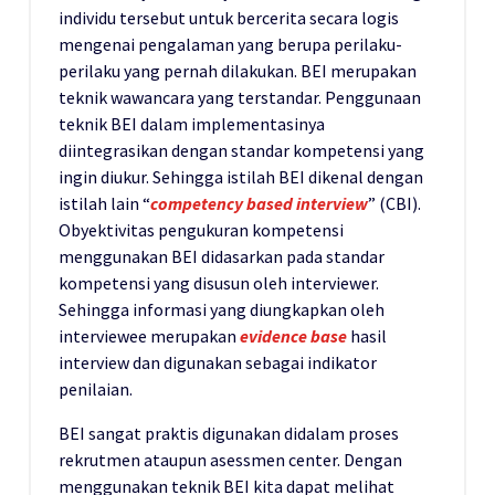
individu tersebut untuk bercerita secara logis
mengenai pengalaman yang berupa perilaku-
perilaku yang pernah dilakukan. BEI merupakan
teknik wawancara yang terstandar. Penggunaan
teknik BEI dalam implementasinya
diintegrasikan dengan standar kompetensi yang
ingin diukur. Sehingga istilah BEI dikenal dengan
istilah lain “
competency based interview
” (CBI).
Obyektivitas pengukuran kompetensi
menggunakan BEI didasarkan pada standar
kompetensi yang disusun oleh interviewer.
Sehingga informasi yang diungkapkan oleh
interviewee merupakan
evidence base
hasil
interview dan digunakan sebagai indikator
penilaian.
BEI sangat praktis digunakan didalam proses
rekrutmen ataupun asessmen center. Dengan
menggunakan teknik BEI kita dapat melihat