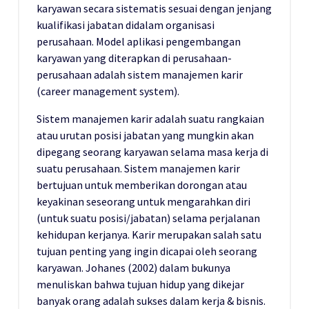
karyawan secara sistematis sesuai dengan jenjang
kualifikasi jabatan didalam organisasi
perusahaan. Model aplikasi pengembangan
karyawan yang diterapkan di perusahaan-
perusahaan adalah sistem manajemen karir
(career management system).
Sistem manajemen karir adalah suatu rangkaian
atau urutan posisi jabatan yang mungkin akan
dipegang seorang karyawan selama masa kerja di
suatu perusahaan. Sistem manajemen karir
bertujuan untuk memberikan dorongan atau
keyakinan seseorang untuk mengarahkan diri
(untuk suatu posisi/jabatan) selama perjalanan
kehidupan kerjanya. Karir merupakan salah satu
tujuan penting yang ingin dicapai oleh seorang
karyawan. Johanes (2002) dalam bukunya
menuliskan bahwa tujuan hidup yang dikejar
banyak orang adalah sukses dalam kerja & bisnis.