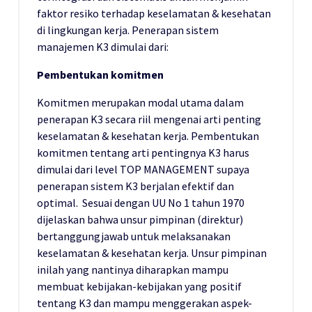
faktor resiko terhadap keselamatan & kesehatan
di lingkungan kerja. Penerapan sistem
manajemen K3 dimulai dari:
Pembentukan komitmen
Komitmen merupakan modal utama dalam
penerapan K3 secara riil mengenai arti penting
keselamatan & kesehatan kerja. Pembentukan
komitmen tentang arti pentingnya K3 harus
dimulai dari level TOP MANAGEMENT supaya
penerapan sistem K3 berjalan efektif dan
optimal. Sesuai dengan UU No 1 tahun 1970
dijelaskan bahwa unsur pimpinan (direktur)
bertanggungjawab untuk melaksanakan
keselamatan & kesehatan kerja. Unsur pimpinan
inilah yang nantinya diharapkan mampu
membuat kebijakan-kebijakan yang positif
tentang K3 dan mampu menggerakan aspek-