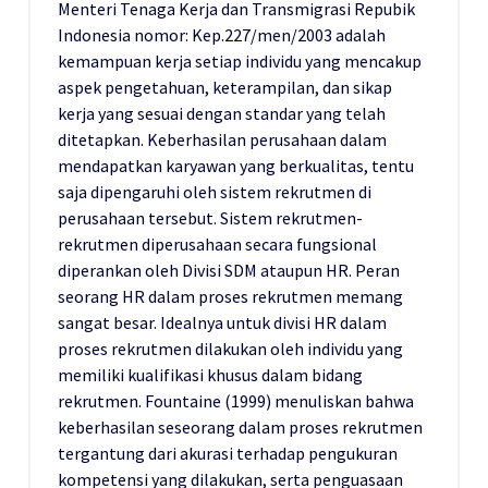
Menteri Tenaga Kerja dan Transmigrasi Repubik
Indonesia nomor: Kep.227/men/2003 adalah
kemampuan kerja setiap individu yang mencakup
aspek pengetahuan, keterampilan, dan sikap
kerja yang sesuai dengan standar yang telah
ditetapkan. Keberhasilan perusahaan dalam
mendapatkan karyawan yang berkualitas, tentu
saja dipengaruhi oleh sistem rekrutmen di
perusahaan tersebut. Sistem rekrutmen-
rekrutmen diperusahaan secara fungsional
diperankan oleh Divisi SDM ataupun HR. Peran
seorang HR dalam proses rekrutmen memang
sangat besar. Idealnya untuk divisi HR dalam
proses rekrutmen dilakukan oleh individu yang
memiliki kualifikasi khusus dalam bidang
rekrutmen. Fountaine (1999) menuliskan bahwa
keberhasilan seseorang dalam proses rekrutmen
tergantung dari akurasi terhadap pengukuran
kompetensi yang dilakukan, serta penguasaan