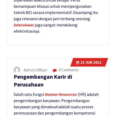
kemampuan khusus untuk mempergunakan
teknik BEI secara implementatif. Disamping itu
juga relevansi dengan jam terbang seorang
interviewer
juga sangat mendukung
efektivitasnya.
13
JUN 2011
Admin Officer
0 Comments
Pengembangan Karir di
Perusahaan
Salah satu fungsi
Human Resources
(HR) adalah
pengembangan karyawan. Pengembangan
karyawan yang dimaksud adalah suatu proses
perencanaan dan pengembangan kompetensi