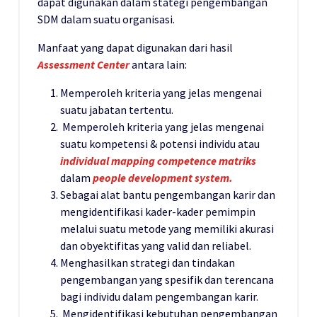
dapat digunakan dalam stategi pengembangan
SDM dalam suatu organisasi.
Manfaat yang dapat digunakan dari hasil
Assessment
Center
antara lain:
Memperoleh kriteria yang jelas mengenai
suatu jabatan tertentu.
Memperoleh kriteria yang jelas mengenai
suatu kompetensi & potensi individu atau
individual mapping competence matriks
dalam
people development system.
Sebagai alat bantu pengembangan karir dan
mengidentifikasi kader-kader pemimpin
melalui suatu metode yang memiliki akurasi
dan obyektifitas yang valid dan reliabel.
Menghasilkan strategi dan tindakan
pengembangan yang spesifik dan terencana
bagi individu dalam pengembangan karir.
Mengidentifikasi kebutuhan pengembangan