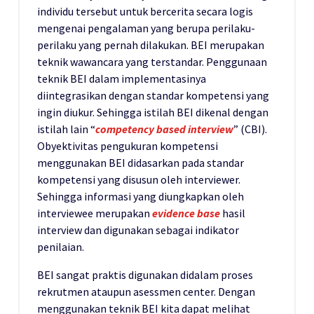
individu tersebut untuk bercerita secara logis
mengenai pengalaman yang berupa perilaku-
perilaku yang pernah dilakukan. BEI merupakan
teknik wawancara yang terstandar. Penggunaan
teknik BEI dalam implementasinya
diintegrasikan dengan standar kompetensi yang
ingin diukur. Sehingga istilah BEI dikenal dengan
istilah lain “
competency based interview
” (CBI).
Obyektivitas pengukuran kompetensi
menggunakan BEI didasarkan pada standar
kompetensi yang disusun oleh interviewer.
Sehingga informasi yang diungkapkan oleh
interviewee merupakan
evidence base
hasil
interview dan digunakan sebagai indikator
penilaian.
BEI sangat praktis digunakan didalam proses
rekrutmen ataupun asessmen center. Dengan
menggunakan teknik BEI kita dapat melihat