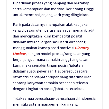
Diperlukan proses yang panjang dan bertahap
serta kemampuan dan motivasi kerja yang tinggi
untuk mencapai jenjang karir yang diinginkan.
Karir pada dasarnya merupakan alat kebijakan
yang didesain oleh perusahaan agar menarik, adil
dan menciptakan iklim kompetitif positif
didalam internal organisasi. Karir dirancang
menggunakan konsep teori motivasi
Hierarcy
Maslow
, dengan model proses/rangkaian yang
berjenjang, dimana semakin tinggi tingkatan
karir, maka semakin tinggi posisi /jabatan
didalam suatu pekerjaan. Hal tersebut secara
otomatis pendapatan/upah yang diterima oleh
seorang karyawan semakin besar dan relevan
dengan tingkatan posisi/jabatan tersebut.
Tidak semua perusahaan-perusahaan di Indonesia
memiliki sistem manajemen karir yang