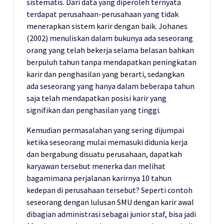
sistematis. Dari data yang diperoleh ternyata
terdapat perusahaan-perusahaan yang tidak
menerapkan sistem karir dengan baik. Johanes
(2002) menuliskan dalam bukunya ada seseorang
orang yang telah bekerja selama belasan bahkan
berpuluh tahun tanpa mendapatkan peningkatan
karir dan penghasilan yang berarti, sedangkan
ada seseorang yang hanya dalam beberapa tahun
saja telah mendapatkan posisi karir yang
signifikan dan penghasilan yang tinggi.
Kemudian permasalahan yang sering dijumpai
ketika seseorang mulai memasuki didunia kerja
dan bergabung disuatu perusahaan, dapatkah
karyawan tersebut menerka dan melihat
bagamimana perjalanan karirnya 10 tahun
kedepan di perusahaan tersebut? Seperti contoh
seseorang dengan lulusan SMU dengan karir awal
dibagian administrasi sebagai junior staf, bisa jadi