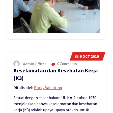
6
OCT 2010
Admin Officer
0 Comments
Keselamatan dan Kesehatan Kerja
(K3)
Ditulis oleh
Rocky Valentino
Sesuai dengan dasar hukum UU No. 1 tahun 1970
menjelaskan bahwa keselamatan dan kesehatan
kerja (K3) adalah upaya-upaya praktis untuk