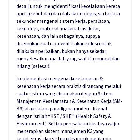
detail untuk mengidentifikasi kecelakaan kereta
api tersebut dari dari data kronologis, serta data
sekunder mengenai sistem kerja, peralatan,
teknologi, material-material disekitar,
kesehatan, dan lain sebagainya, supaya
ditemukan suatu preventif akan solusi untuk
dilakukan perbaikan, bukan hanya sekedar
menyelesaikan maslah yang saat itu muncul dan
hilang (selesai).
Implementasi mengenai keselamatan &
kesehatan kerja secara praktis dirancang melalui
suatu sistem yang dinamakan dengan Sistem
Manajemen Keselamatan & Kesehatan Kerja (SM-
K3) atau dalam paradigma modern dikenal
dengan istilah “HSE / SHE ” (Health Safety &
Environment). Setiap perusahaan idealnya wajib
menerapkan sistem manajemen K3 yang
terintegrasi dan sistematis untuk menjamin