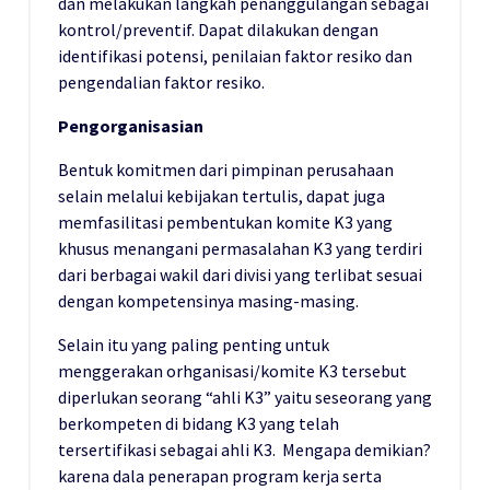
dan melakukan langkah penanggulangan sebagai
kontrol/preventif. Dapat dilakukan dengan
identifikasi potensi, penilaian faktor resiko dan
pengendalian faktor resiko.
Pengorganisasian
Bentuk komitmen dari pimpinan perusahaan
selain melalui kebijakan tertulis, dapat juga
memfasilitasi pembentukan komite K3 yang
khusus menangani permasalahan K3 yang terdiri
dari berbagai wakil dari divisi yang terlibat sesuai
dengan kompetensinya masing-masing.
Selain itu yang paling penting untuk
menggerakan orhganisasi/komite K3 tersebut
diperlukan seorang “ahli K3” yaitu seseorang yang
berkompeten di bidang K3 yang telah
tersertifikasi sebagai ahli K3. Mengapa demikian?
karena dala penerapan program kerja serta