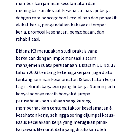
memberikan jaminan keselamatan dan
meningkatkan derajat kesehatan para pekerja
debgan cara pencegahan kecelakaan dan penyakit
akibat kerja, pengendalian bahaya di tempat
kerja, promosi kesehatan, pengobatan, dan
rehabilitasi.
Bidang K3 merupakan studi praktis yang
berkaitan dengan implementasi sistem
manajemen suatu perusahaan. Didalam UU No. 13
tahun 2003 tentang ketenagakerjaan juga diatur
tentang jaminan keselamatan & kesehatan kerja
bagi seluruh karyawan yang bekerja. Namun pada
kenyataannya masih banyak dijumpai
perusahaan-perusahaan yang kurang
memperhatikan tentang faktor keselamatan &
kesehatan kerja, sehingga sering dijumpai kasus-
kasus kecelakaan kerja yang merugikan pihak
karyawan. Menurut data yang dituliskan oleh