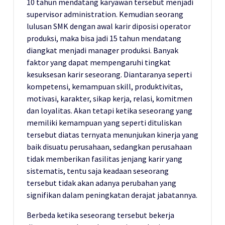
10 tahun mendatang karyawan tersebut menjadi
supervisor administration. Kemudian seorang
lulusan SMK dengan awal karir diposisi operator
produksi, maka bisa jadi 15 tahun mendatang
diangkat menjadi manager produksi. Banyak
faktor yang dapat mempengaruhi tingkat
kesuksesan karir seseorang. Diantaranya seperti
kompetensi, kemampuan skill, produktivitas,
motivasi, karakter, sikap kerja, relasi, komitmen
dan loyalitas. Akan tetapi ketika seseorang yang
memiliki kemampuan yang seperti dituliskan
tersebut diatas ternyata menunjukan kinerja yang
baik disuatu perusahaan, sedangkan perusahaan
tidak memberikan fasilitas jenjang karir yang
sistematis, tentu saja keadaan seseorang
tersebut tidak akan adanya perubahan yang
signifikan dalam peningkatan derajat jabatannya.
Berbeda ketika seseorang tersebut bekerja