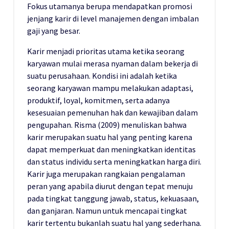
Fokus utamanya berupa mendapatkan promosi
jenjang karir di level manajemen dengan imbalan
gaji yang besar.
Karir menjadi prioritas utama ketika seorang
karyawan mulai merasa nyaman dalam bekerja di
suatu perusahaan. Kondisi ini adalah ketika
seorang karyawan mampu melakukan adaptasi,
produktif, loyal, komitmen, serta adanya
kesesuaian pemenuhan hak dan kewajiban dalam
pengupahan. Risma (2009) menuliskan bahwa
karir merupakan suatu hal yang penting karena
dapat memperkuat dan meningkatkan identitas
dan status individu serta meningkatkan harga diri.
Karir juga merupakan rangkaian pengalaman
peran yang apabila diurut dengan tepat menuju
pada tingkat tanggung jawab, status, kekuasaan,
dan ganjaran. Namun untuk mencapai tingkat
karir tertentu bukanlah suatu hal yang sederhana.