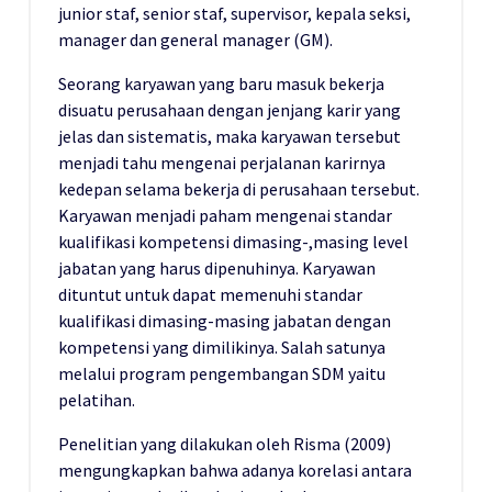
junior staf, senior staf, supervisor, kepala seksi,
manager dan general manager (GM).
Seorang karyawan yang baru masuk bekerja
disuatu perusahaan dengan jenjang karir yang
jelas dan sistematis, maka karyawan tersebut
menjadi tahu mengenai perjalanan karirnya
kedepan selama bekerja di perusahaan tersebut.
Karyawan menjadi paham mengenai standar
kualifikasi kompetensi dimasing-,masing level
jabatan yang harus dipenuhinya. Karyawan
dituntut untuk dapat memenuhi standar
kualifikasi dimasing-masing jabatan dengan
kompetensi yang dimilikinya. Salah satunya
melalui program pengembangan SDM yaitu
pelatihan.
Penelitian yang dilakukan oleh Risma (2009)
mengungkapkan bahwa adanya korelasi antara