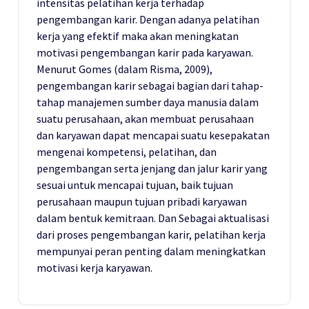
intensitas pelatihan kerja terhadap
pengembangan karir. Dengan adanya pelatihan
kerja yang efektif maka akan meningkatan
motivasi pengembangan karir pada karyawan.
Menurut Gomes (dalam Risma, 2009),
pengembangan karir sebagai bagian dari tahap-
tahap manajemen sumber daya manusia dalam
suatu perusahaan, akan membuat perusahaan
dan karyawan dapat mencapai suatu kesepakatan
mengenai kompetensi, pelatihan, dan
pengembangan serta jenjang dan jalur karir yang
sesuai untuk mencapai tujuan, baik tujuan
perusahaan maupun tujuan pribadi karyawan
dalam bentuk kemitraan. Dan Sebagai aktualisasi
dari proses pengembangan karir, pelatihan kerja
mempunyai peran penting dalam meningkatkan
motivasi kerja karyawan.