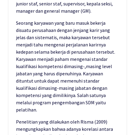
junior staf, senior staf, supervisor, kepala seksi,
manager dan general manager (GM).
Seorang karyawan yang baru masuk bekerja
disuatu perusahaan dengan jenjang karir yang
jelas dan sistematis, maka karyawan tersebut
menjadi tahu mengenai perjalanan karirnya
kedepan selama bekerja di perusahaan tersebut.
Karyawan menjadi paham mengenai standar
kualifikasi kompetensi dimasing-,masing level
jabatan yang harus dipenuhinya. Karyawan
dituntut untuk dapat memenuhi standar
kualifikasi dimasing-masing jabatan dengan
kompetensi yang dimilikinya. Salah satunya
melalui program pengembangan SDM yaitu
pelatihan.
Penelitian yang dilakukan oleh Risma (2009)
mengungkapkan bahwa adanya korelasi antara