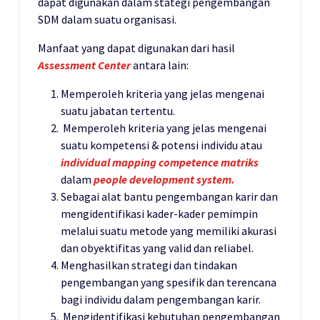
dapat digunakan dalam stategi pengembangan
SDM dalam suatu organisasi.
Manfaat yang dapat digunakan dari hasil
Assessment
Center
antara lain:
Memperoleh kriteria yang jelas mengenai
suatu jabatan tertentu.
Memperoleh kriteria yang jelas mengenai
suatu kompetensi & potensi individu atau
individual mapping competence matriks
dalam
people development system.
Sebagai alat bantu pengembangan karir dan
mengidentifikasi kader-kader pemimpin
melalui suatu metode yang memiliki akurasi
dan obyektifitas yang valid dan reliabel.
Menghasilkan strategi dan tindakan
pengembangan yang spesifik dan terencana
bagi individu dalam pengembangan karir.
Mengidentifikasi kebutuhan pengembangan