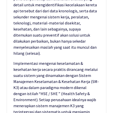
detail untuk mengidentifikasi kecelakaan kereta
api tersebut dari dari data kronologis, serta data
sekunder mengenai sistem kerja, peralatan,
teknologi, material-material disekitar,
kesehatan, dan lain sebagainya, supaya
ditemukan suatu preventif akan solusi untuk
dilakukan perbaikan, bukan hanya sekedar
menyelesaikan maslah yang saat itu muncul dan
hilang (selesai).
Implementasi mengenai keselamatan &
kesehatan kerja secara praktis dirancang melalui
suatu sistem yang dinamakan dengan Sistem
Manajemen Keselamatan & Kesehatan Kerja (SM-
K3) atau dalam paradigma modern dikenal
dengan istilah “HSE / SHE ” (Health Safety &
Environment). Setiap perusahaan idealnya wajib
menerapkan sistem manajemen K3 yang
terintegrasi dan sistematis untuk menjamin