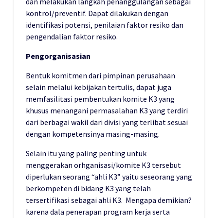
dan melakukan langkah penanggulangan sebagai
kontrol/preventif. Dapat dilakukan dengan
identifikasi potensi, penilaian faktor resiko dan
pengendalian faktor resiko.
Pengorganisasian
Bentuk komitmen dari pimpinan perusahaan
selain melalui kebijakan tertulis, dapat juga
memfasilitasi pembentukan komite K3 yang
khusus menangani permasalahan K3 yang terdiri
dari berbagai wakil dari divisi yang terlibat sesuai
dengan kompetensinya masing-masing.
Selain itu yang paling penting untuk
menggerakan orhganisasi/komite K3 tersebut
diperlukan seorang “ahli K3” yaitu seseorang yang
berkompeten di bidang K3 yang telah
tersertifikasi sebagai ahli K3. Mengapa demikian?
karena dala penerapan program kerja serta