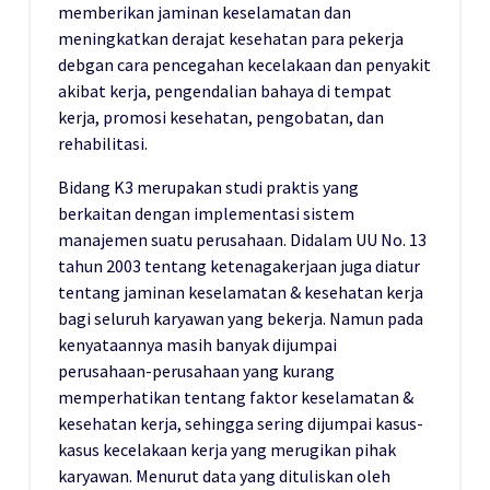
memberikan jaminan keselamatan dan
meningkatkan derajat kesehatan para pekerja
debgan cara pencegahan kecelakaan dan penyakit
akibat kerja, pengendalian bahaya di tempat
kerja, promosi kesehatan, pengobatan, dan
rehabilitasi.
Bidang K3 merupakan studi praktis yang
berkaitan dengan implementasi sistem
manajemen suatu perusahaan. Didalam UU No. 13
tahun 2003 tentang ketenagakerjaan juga diatur
tentang jaminan keselamatan & kesehatan kerja
bagi seluruh karyawan yang bekerja. Namun pada
kenyataannya masih banyak dijumpai
perusahaan-perusahaan yang kurang
memperhatikan tentang faktor keselamatan &
kesehatan kerja, sehingga sering dijumpai kasus-
kasus kecelakaan kerja yang merugikan pihak
karyawan. Menurut data yang dituliskan oleh