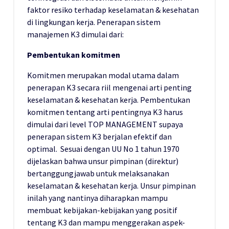
faktor resiko terhadap keselamatan & kesehatan
di lingkungan kerja. Penerapan sistem
manajemen K3 dimulai dari:
Pembentukan komitmen
Komitmen merupakan modal utama dalam
penerapan K3 secara riil mengenai arti penting
keselamatan & kesehatan kerja. Pembentukan
komitmen tentang arti pentingnya K3 harus
dimulai dari level TOP MANAGEMENT supaya
penerapan sistem K3 berjalan efektif dan
optimal. Sesuai dengan UU No 1 tahun 1970
dijelaskan bahwa unsur pimpinan (direktur)
bertanggungjawab untuk melaksanakan
keselamatan & kesehatan kerja. Unsur pimpinan
inilah yang nantinya diharapkan mampu
membuat kebijakan-kebijakan yang positif
tentang K3 dan mampu menggerakan aspek-