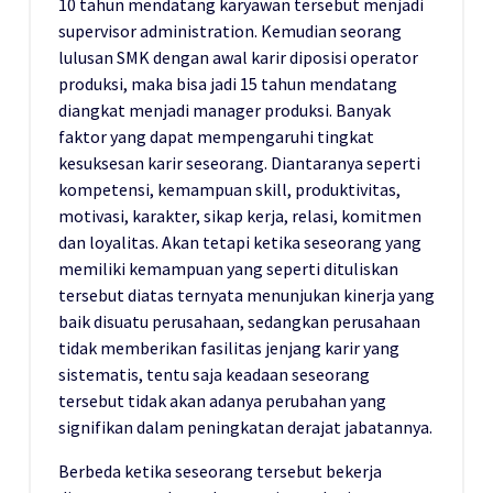
10 tahun mendatang karyawan tersebut menjadi
supervisor administration. Kemudian seorang
lulusan SMK dengan awal karir diposisi operator
produksi, maka bisa jadi 15 tahun mendatang
diangkat menjadi manager produksi. Banyak
faktor yang dapat mempengaruhi tingkat
kesuksesan karir seseorang. Diantaranya seperti
kompetensi, kemampuan skill, produktivitas,
motivasi, karakter, sikap kerja, relasi, komitmen
dan loyalitas. Akan tetapi ketika seseorang yang
memiliki kemampuan yang seperti dituliskan
tersebut diatas ternyata menunjukan kinerja yang
baik disuatu perusahaan, sedangkan perusahaan
tidak memberikan fasilitas jenjang karir yang
sistematis, tentu saja keadaan seseorang
tersebut tidak akan adanya perubahan yang
signifikan dalam peningkatan derajat jabatannya.
Berbeda ketika seseorang tersebut bekerja