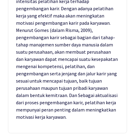
intensitas pelatihan kerja terhadap
pengembangan karir. Dengan adanya pelatihan
kerja yang efektif maka akan meningkatan
motivasi pengembangan karir pada karyawan.
Menurut Gomes (dalam Risma, 2009),
pengembangan karir sebagai bagian dari tahap-
tahap manajemen sumber daya manusia dalam
suatu perusahaan, akan membuat perusahaan
dan karyawan dapat mencapai suatu kesepakatan
mengenai kompetensi, pelatihan, dan
pengembangan serta jenjang dan jalur karir yang
sesuai untuk mencapai tujuan, baik tujuan
perusahaan maupun tujuan pribadi karyawan
dalam bentuk kemitraan. Dan Sebagai aktualisasi
dari proses pengembangan karir, pelatihan kerja
mempunyai peran penting dalam meningkatkan
motivasi kerja karyawan.