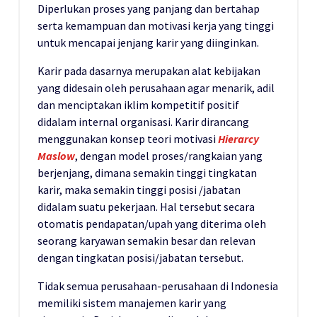
Diperlukan proses yang panjang dan bertahap
serta kemampuan dan motivasi kerja yang tinggi
untuk mencapai jenjang karir yang diinginkan.
Karir pada dasarnya merupakan alat kebijakan
yang didesain oleh perusahaan agar menarik, adil
dan menciptakan iklim kompetitif positif
didalam internal organisasi. Karir dirancang
menggunakan konsep teori motivasi
Hierarcy
Maslow
, dengan model proses/rangkaian yang
berjenjang, dimana semakin tinggi tingkatan
karir, maka semakin tinggi posisi /jabatan
didalam suatu pekerjaan. Hal tersebut secara
otomatis pendapatan/upah yang diterima oleh
seorang karyawan semakin besar dan relevan
dengan tingkatan posisi/jabatan tersebut.
Tidak semua perusahaan-perusahaan di Indonesia
memiliki sistem manajemen karir yang