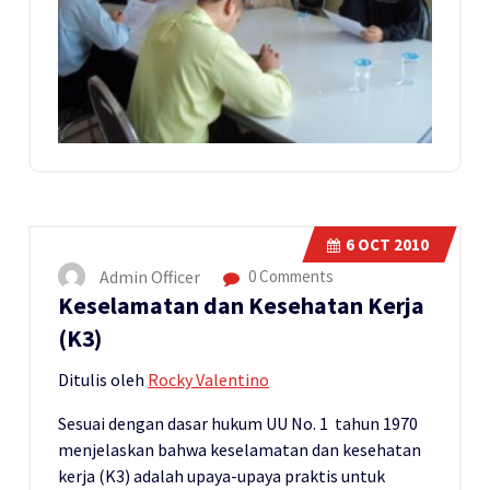
6
OCT 2010
Admin Officer
0 Comments
Keselamatan dan Kesehatan Kerja
(K3)
Ditulis oleh
Rocky Valentino
Sesuai dengan dasar hukum UU No. 1 tahun 1970
menjelaskan bahwa keselamatan dan kesehatan
kerja (K3) adalah upaya-upaya praktis untuk