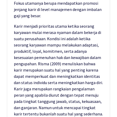
Fokus utamanya berupa mendapatkan promosi
jenjang karir di level manajemen dengan imbalan
gaji yang besar.
Karir menjadi prioritas utama ketika seorang
karyawan mulai merasa nyaman dalam bekerja di
suatu perusahaan. Kondisi ini adalah ketika
seorang karyawan mampu melakukan adaptasi,
produktif, loyal, komitmen, serta adanya
kesesuaian pemenuhan hak dan kewajiban dalam
pengupahan. Risma (2009) menuliskan bahwa
karir merupakan suatu hal yang penting karena
dapat memperkuat dan meningkatkan identitas
dan status individu serta meningkatkan harga diri.
Karir juga merupakan rangkaian pengalaman
peran yang apabila diurut dengan tepat menuju
pada tingkat tanggung jawab, status, kekuasaan,
dan ganjaran. Namun untuk mencapai tingkat
karir tertentu bukanlah suatu hal yang sederhana.