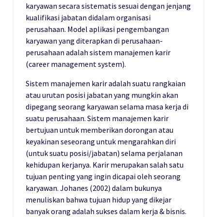
karyawan secara sistematis sesuai dengan jenjang
kualifikasi jabatan didalam organisasi
perusahaan. Model aplikasi pengembangan
karyawan yang diterapkan di perusahaan-
perusahaan adalah sistem manajemen karir
(career management system).
Sistem manajemen karir adalah suatu rangkaian
atau urutan posisi jabatan yang mungkin akan
dipegang seorang karyawan selama masa kerja di
suatu perusahaan. Sistem manajemen karir
bertujuan untuk memberikan dorongan atau
keyakinan seseorang untuk mengarahkan diri
(untuk suatu posisi/jabatan) selama perjalanan
kehidupan kerjanya. Karir merupakan salah satu
tujuan penting yang ingin dicapai oleh seorang
karyawan. Johanes (2002) dalam bukunya
menuliskan bahwa tujuan hidup yang dikejar
banyak orang adalah sukses dalam kerja & bisnis.