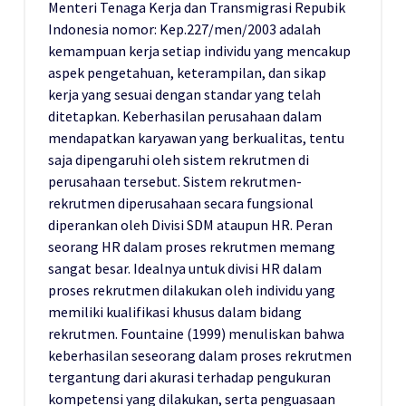
Menteri Tenaga Kerja dan Transmigrasi Repubik
Indonesia nomor: Kep.227/men/2003 adalah
kemampuan kerja setiap individu yang mencakup
aspek pengetahuan, keterampilan, dan sikap
kerja yang sesuai dengan standar yang telah
ditetapkan. Keberhasilan perusahaan dalam
mendapatkan karyawan yang berkualitas, tentu
saja dipengaruhi oleh sistem rekrutmen di
perusahaan tersebut. Sistem rekrutmen-
rekrutmen diperusahaan secara fungsional
diperankan oleh Divisi SDM ataupun HR. Peran
seorang HR dalam proses rekrutmen memang
sangat besar. Idealnya untuk divisi HR dalam
proses rekrutmen dilakukan oleh individu yang
memiliki kualifikasi khusus dalam bidang
rekrutmen. Fountaine (1999) menuliskan bahwa
keberhasilan seseorang dalam proses rekrutmen
tergantung dari akurasi terhadap pengukuran
kompetensi yang dilakukan, serta penguasaan