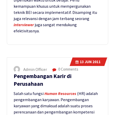
kemampuan khusus untuk mempergunakan
teknik BEI secara implementatif. Disamping itu
juga relevansi dengan jam terbang seorang
interviewer
juga sangat mendukung
efektivitasnya.
13
JUN 2011
Admin Officer
0 Comments
Pengembangan Karir di
Perusahaan
Salah satu fungsi
Human Resources
(HR) adalah
pengembangan karyawan. Pengembangan
karyawan yang dimaksud adalah suatu proses
perencanaan dan pengembangan kompetensi