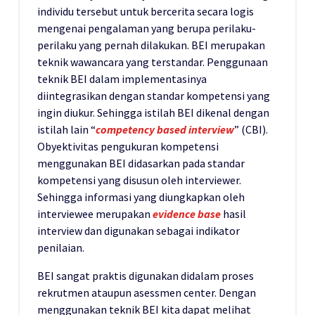
individu tersebut untuk bercerita secara logis
mengenai pengalaman yang berupa perilaku-
perilaku yang pernah dilakukan. BEI merupakan
teknik wawancara yang terstandar. Penggunaan
teknik BEI dalam implementasinya
diintegrasikan dengan standar kompetensi yang
ingin diukur. Sehingga istilah BEI dikenal dengan
istilah lain “
competency based interview
” (CBI).
Obyektivitas pengukuran kompetensi
menggunakan BEI didasarkan pada standar
kompetensi yang disusun oleh interviewer.
Sehingga informasi yang diungkapkan oleh
interviewee merupakan
evidence base
hasil
interview dan digunakan sebagai indikator
penilaian.
BEI sangat praktis digunakan didalam proses
rekrutmen ataupun asessmen center. Dengan
menggunakan teknik BEI kita dapat melihat