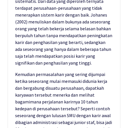
sistematis. Dari data yang diperoleh ternyata
terdapat perusahaan-perusahaan yang tidak
menerapkan sistem karir dengan baik. Johanes
(2002) menuliskan dalam bukunya ada seseorang
orang yang telah bekerja selama belasan bahkan
berpuluh tahun tanpa mendapatkan peningkatan
karir dan penghasilan yang berarti, sedangkan
ada seseorang yang hanya dalam beberapa tahun
saja telah mendapatkan posisi karir yang
signifikan dan penghasilan yang tinggi.
Kemudian permasalahan yang sering dijumpai
ketika seseorang mulai memasuki didunia kerja
dan bergabung disuatu perusahaan, dapatkah
karyawan tersebut menerka dan melihat
bagamimana perjalanan karirnya 10 tahun
kedepan di perusahaan tersebut? Seperti contoh
seseorang dengan lulusan SMU dengan karir awal
dibagian administrasi sebagai junior staf, bisa jadi